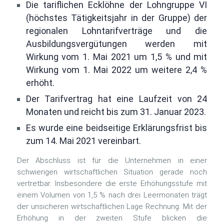
Die tariflichen Ecklöhne der Lohngruppe VI
(höchstes Tätigkeitsjahr in der Gruppe) der
regionalen Lohntarifverträge und die
Ausbildungsvergütungen werden mit
Wirkung vom 1. Mai 2021 um 1,5 % und mit
Wirkung vom 1. Mai 2022 um weitere 2,4 %
erhöht.
Der Tarifvertrag hat eine Laufzeit von 24
Monaten und reicht bis zum 31. Januar 2023.
Es wurde eine beidseitige Erklärungsfrist bis
zum 14. Mai 2021 vereinbart.
Der Abschluss ist für die Unternehmen in einer
schwierigen wirtschaftlichen Situation gerade noch
vertretbar. Insbesondere die erste Erhöhungsstufe mit
einem Volumen von 1,5 % nach drei Leermonaten trägt
der unsicheren wirtschaftlichen Lage Rechnung. Mit der
Erhöhung in der zweiten Stufe blicken die