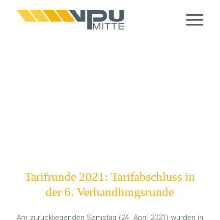
Tarifrunde 2021: Tarifabschluss in
der 6. Verhandlungsrunde
Am zurückliegenden Samstag (24. April 2021) wurden in