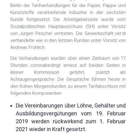
Berlin die Tarifverhandlungen für die Papier, Pappe und
Kunststoffe verarbeitende Industrie in der sechsten
Runde fortgesetzt. Die Arbeitgeberseite wurde vom
Sozialpolitischen Hauptausschuss (SH) unter Vorsitz
von Jürgen Peschel vertreten. Die Gewerkschaft ver.di
verhandelte wie in den letzten Runden unter Vorsitz von
Andreas Fröhlich.
Die Verhandlungen wurden über einen Zeitraum von 17
Stunden coronabedingt erneut auf beiden Seiten in
kleiner Kommission geführt, zuletzt als
Achtaugengespräche. Die Gespräche führten heute in
den frühen Morgenstunden zu einem Tarifabschluss mit
folgenden Komponenten:
Die Vereinbarungen über Löhne, Gehälter und
Ausbildungsvergütungen vom 19. Februar
2019 werden rückwirkend zum 1. Februar
2021 wieder in Kraft gesetzt.