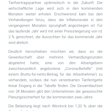
Tarifvertragspartner optimistisch in die Zukunft. Die
wirtschaftliche Lage wird sich in den kommenden
Monaten weiter erholen. Erschwerend kam bei den
Verhandlungen hinzu, dass die Inflationsrate in den
vergangenen Monaten sprunghaft angestiegen ist. Für
das laufende Jahr wird mit einer Preissteigerung von rd.
2 % gerechnet, die Aussichten für das kommende Jahr
sind ähnlich.
Deutlich hervorheben möchten wir, dass es die
Gewerkschaft über mehrere Verhandlungsrunden
abgelehnt hatte, eine von den Arbeitgebern
zwischenzeitlich angebotene „Corona-Beihilfe“ (mit
einem Brutto-für-netto-Betrag für die Arbeitnehmer) zu
verhandeln, sodass die nun vereinbarten Tarifentgelte
linear Eingang in die Tabelle finden. Die Gesamtlaufzeit
von 24 Monaten gibt den Unternehmen die gewünschte
Planungssicherheit für die kommenden zwei Jahre.
Die Belastung liegt nach Westrick bei 1,33 % über die