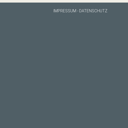
IMPRESSUM
-
DATENSCHUTZ